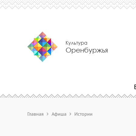
Культура
Оренбуржья
Главная
Афиша
Истории