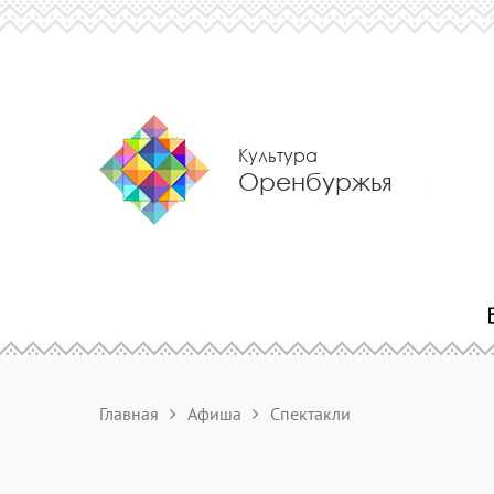
Культура
Оренбуржья
Главная
Афиша
Спектакли