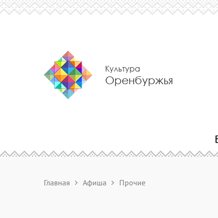
Культура
Оренбуржья
Главная
Афиша
Прочие