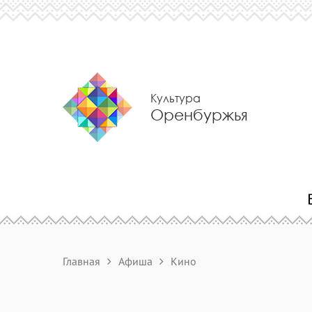
Культура
Оренбуржья
Главная
Афиша
Кино