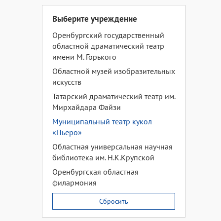
Выберите учреждение
Оренбургский государственный
областной драматический театр
имени М. Горького
Областной музей изобразительных
искусств
Татарский драматический театр им.
Мирхайдара Файзи
Муниципальный театр кукол
«Пьеро»
Областная универсальная научная
библиотека им. Н.К.Крупской
Оренбургская областная
филармония
Сбросить