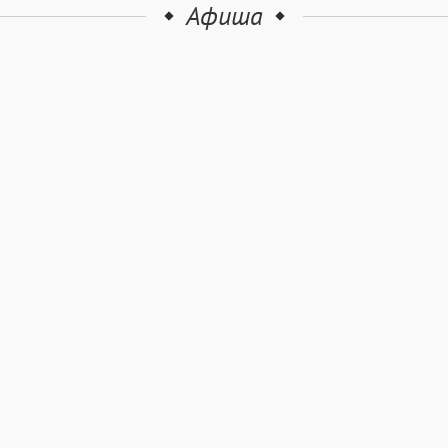
Афиша