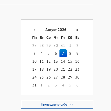
«
Август 2026
»
Пн
Вт
Ср
Чт
Пт
Сб
Вс
27
28
29
30
31
1
2
3
4
5
6
7
8
9
10
11
12
13
14
15
16
17
18
19
20
21
22
23
24
25
26
27
28
29
30
31
1
2
3
4
5
6
Прошедшие события