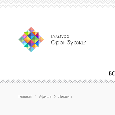
Культура
Оренбуржья
Главная
Афиша
Лекции