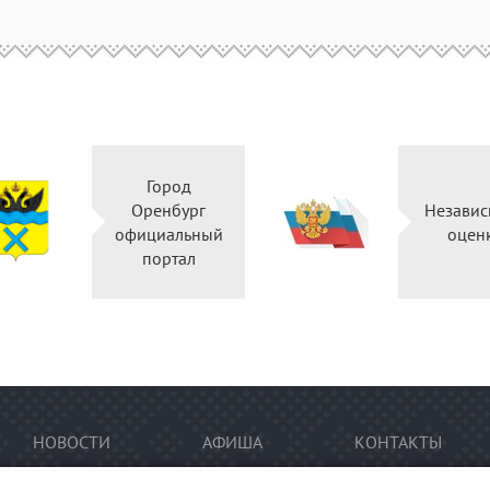
Город
Оренбург
Независ
официальный
оцен
портал
НОВОСТИ
АФИША
КОНТАКТЫ