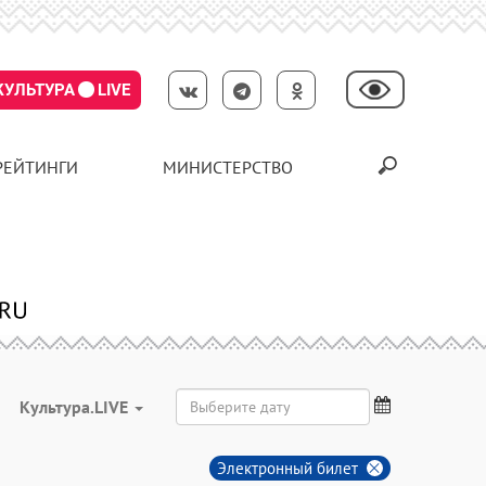
КУЛЬТУРА
LIVE
РЕЙТИНГИ
МИНИСТЕРСТВО
Культура.LIVE
Электронный билет