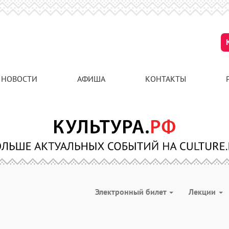
НОВОСТИ
АФИША
КОНТАКТЫ
Электронный билет
Лекции