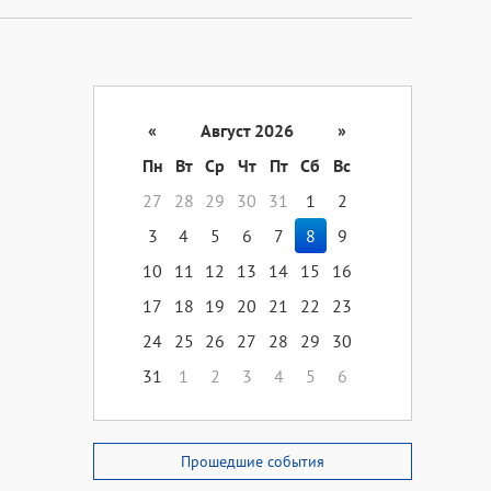
«
Август 2026
»
Пн
Вт
Ср
Чт
Пт
Сб
Вс
27
28
29
30
31
1
2
3
4
5
6
7
8
9
10
11
12
13
14
15
16
17
18
19
20
21
22
23
24
25
26
27
28
29
30
31
1
2
3
4
5
6
Прошедшие события