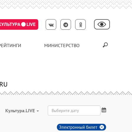
КУЛЬТУРА
LIVE
РЕЙТИНГИ
МИНИСТЕРСТВО
Культура.LIVE
Электронный билет