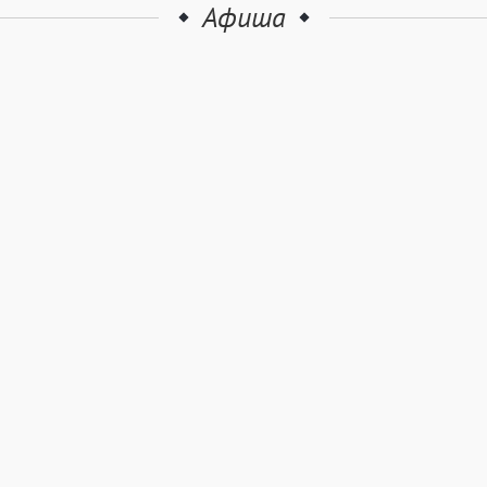
Афиша