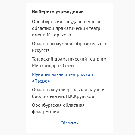
Выберите учреждение
Оренбургский государственный
областной драматический театр
имени М. Горького
Областной музей изобразительных
искусств
Татарский драматический театр им.
Мирхайдара Файзи
Муниципальный театр кукол
«Пьеро»
Областная универсальная научная
библиотека им. Н.К.Крупской
Оренбургская областная
филармония
Сбросить