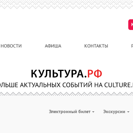
НОВОСТИ
АФИША
КОНТАКТЫ
Электронный билет
Экскурсии