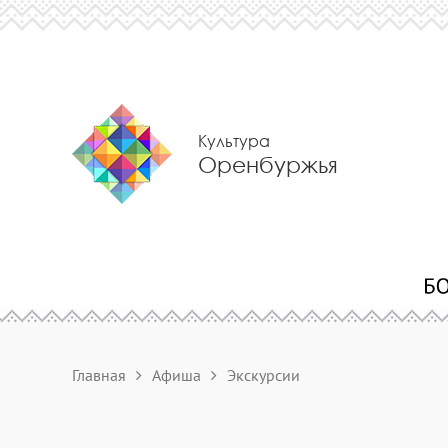
Культура
Оренбуржья
Главная
Афиша
Экскурсии