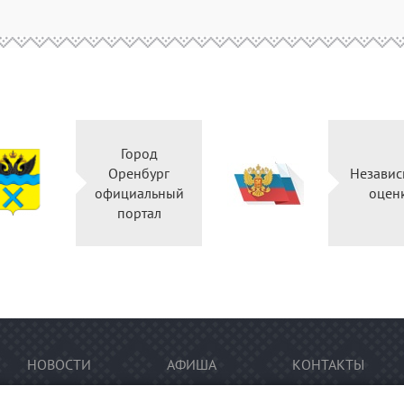
Город
Оренбург
Независ
официальный
оцен
портал
НОВОСТИ
АФИША
КОНТАКТЫ