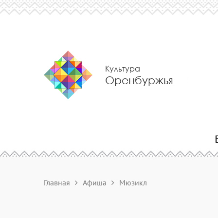
Культура
Оренбуржья
Главная
Афиша
Мюзикл