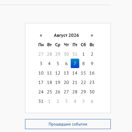
«
Август 2026
»
Пн
Вт
Ср
Чт
Пт
Сб
Вс
27
28
29
30
31
1
2
3
4
5
6
7
8
9
10
11
12
13
14
15
16
17
18
19
20
21
22
23
24
25
26
27
28
29
30
31
1
2
3
4
5
6
Прошедшие события