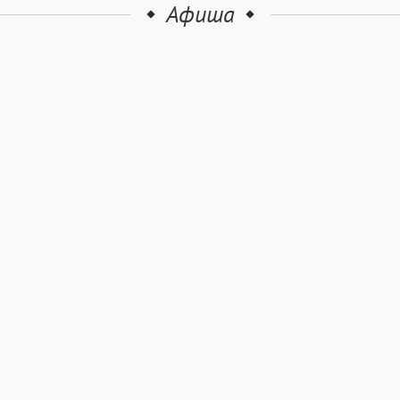
Афиша