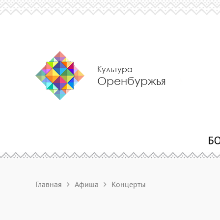
Культура
Оренбуржья
Главная
Афиша
Концерты