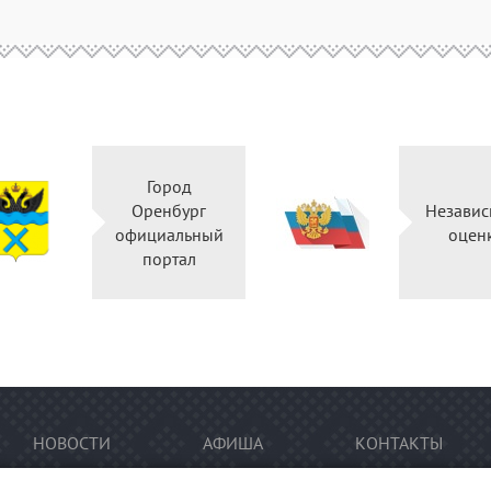
Город
Оренбург
Независ
официальный
оцен
портал
НОВОСТИ
АФИША
КОНТАКТЫ