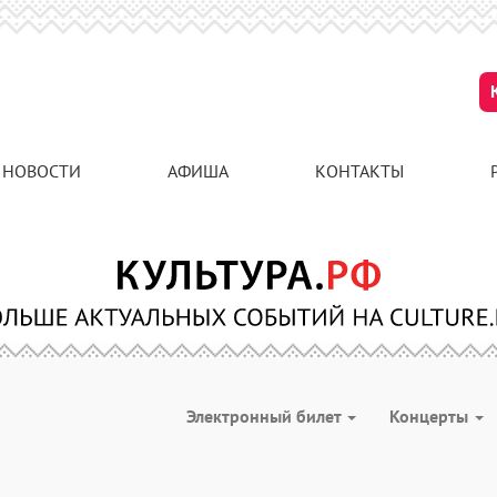
НОВОСТИ
АФИША
КОНТАКТЫ
Электронный билет
Концерты