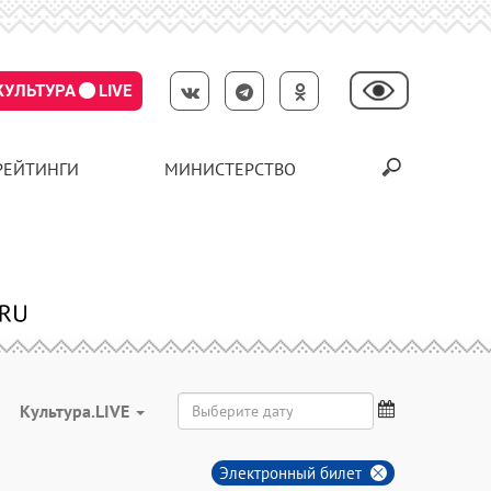
КУЛЬТУРА
LIVE
РЕЙТИНГИ
МИНИСТЕРСТВО
Культура.LIVE
Электронный билет