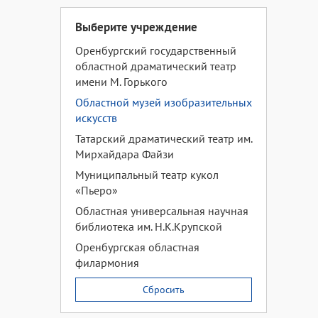
Выберите учреждение
Оренбургский государственный
областной драматический театр
имени М. Горького
Областной музей изобразительных
искусств
Татарский драматический театр им.
Мирхайдара Файзи
Муниципальный театр кукол
«Пьеро»
Областная универсальная научная
библиотека им. Н.К.Крупской
Оренбургская областная
филармония
Сбросить