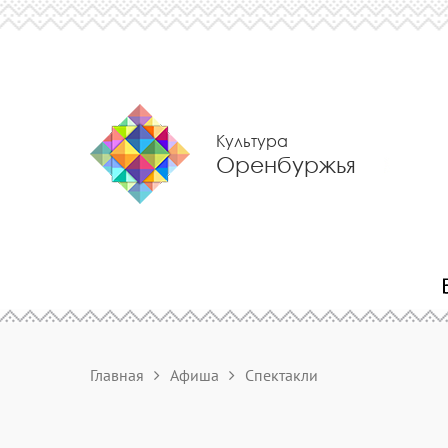
Культура
Оренбуржья
Главная
Афиша
Спектакли