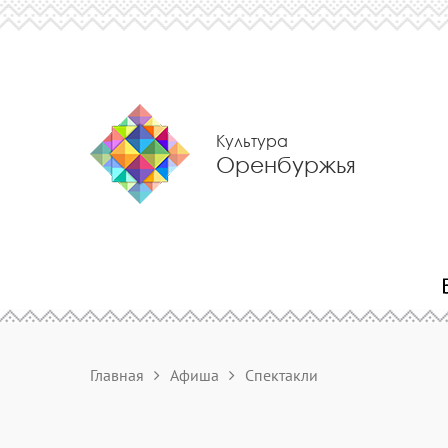
Культура
Оренбуржья
Главная
Афиша
Спектакли