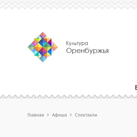
Культура
Оренбуржья
Главная
Афиша
Спектакли