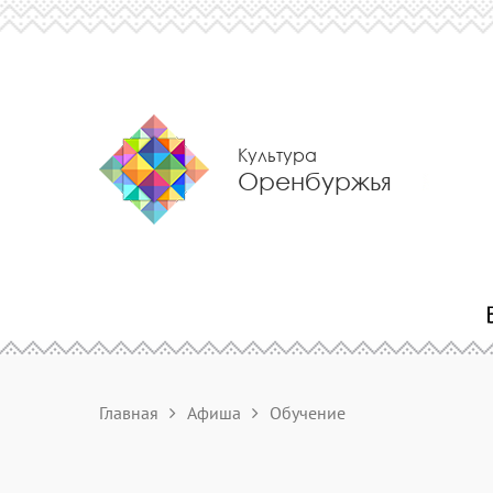
Культура
Оренбуржья
Главная
Афиша
Обучение