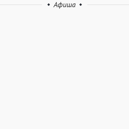
Афиша