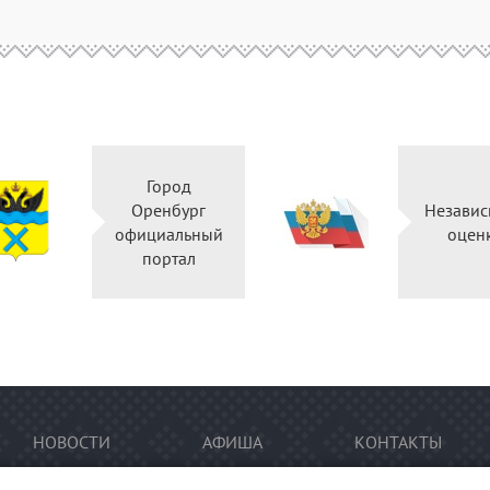
Город
Оренбург
Независ
официальный
оцен
портал
НОВОСТИ
АФИША
КОНТАКТЫ