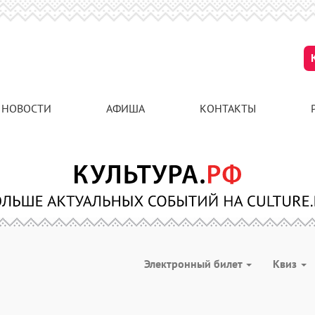
НОВОСТИ
АФИША
КОНТАКТЫ
Электронный билет
Квиз