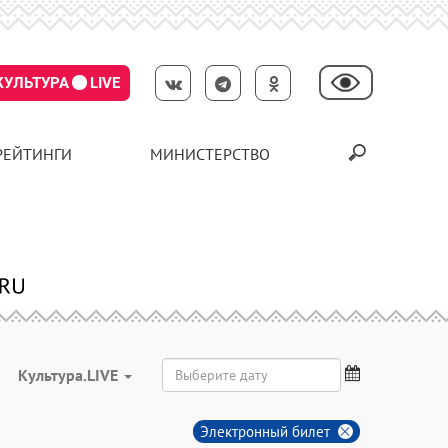
КУЛЬТУРА
LIVE
РЕЙТИНГИ
МИНИСТЕРСТВО
Культура.LIVE
Электронный билет