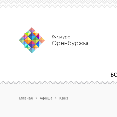
Культура
Оренбуржья
Главная
Афиша
Квиз