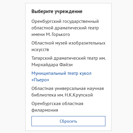
Выберите учреждение
Оренбургский государственный
областной драматический театр
имени М. Горького
Областной музей изобразительных
искусств
Татарский драматический театр им.
Мирхайдара Файзи
Муниципальный театр кукол
«Пьеро»
Областная универсальная научная
библиотека им. Н.К.Крупской
Оренбургская областная
филармония
Сбросить