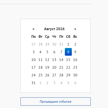
«
Август 2026
»
Пн
Вт
Ср
Чт
Пт
Сб
Вс
27
28
29
30
31
1
2
3
4
5
6
7
8
9
10
11
12
13
14
15
16
17
18
19
20
21
22
23
24
25
26
27
28
29
30
31
1
2
3
4
5
6
Прошедшие события