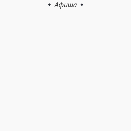
Афиша