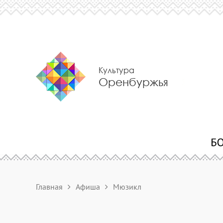
Культура
Оренбуржья
Главная
Афиша
Мюзикл