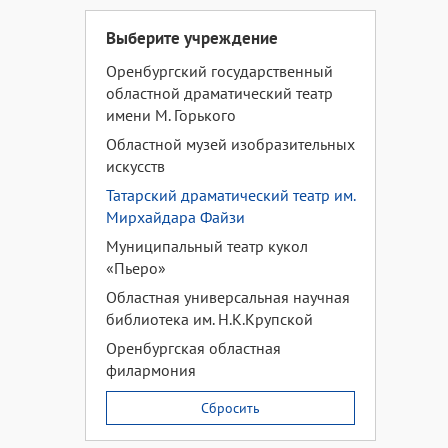
Выберите учреждение
Оренбургский государственный
областной драматический театр
имени М. Горького
Областной музей изобразительных
искусств
Татарский драматический театр им.
Мирхайдара Файзи
Муниципальный театр кукол
«Пьеро»
Областная универсальная научная
библиотека им. Н.К.Крупской
Оренбургская областная
филармония
Сбросить