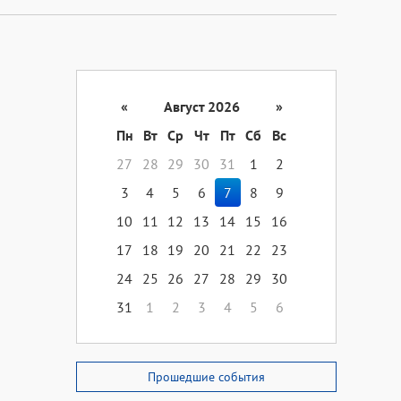
«
Август 2026
»
Пн
Вт
Ср
Чт
Пт
Сб
Вс
27
28
29
30
31
1
2
3
4
5
6
7
8
9
10
11
12
13
14
15
16
17
18
19
20
21
22
23
24
25
26
27
28
29
30
31
1
2
3
4
5
6
Прошедшие события