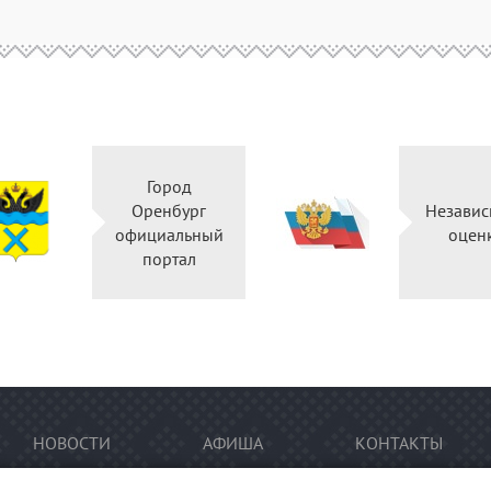
Город
Оренбург
Независ
официальный
оцен
портал
НОВОСТИ
АФИША
КОНТАКТЫ