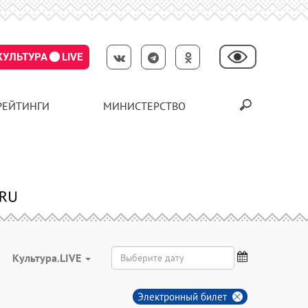
КУЛЬТУРА
LIVE
РЕЙТИНГИ
МИНИСТЕРСТВО
Культура.LIVE
Электронный билет