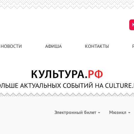
НОВОСТИ
АФИША
КОНТАКТЫ
Электронный билет
Мюзикл