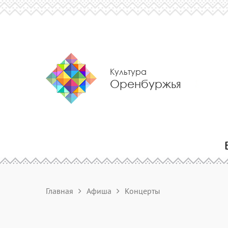
Культура
Оренбуржья
Главная
Афиша
Концерты