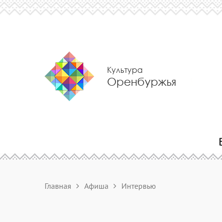
Культура
Оренбуржья
Главная
Афиша
Интервью