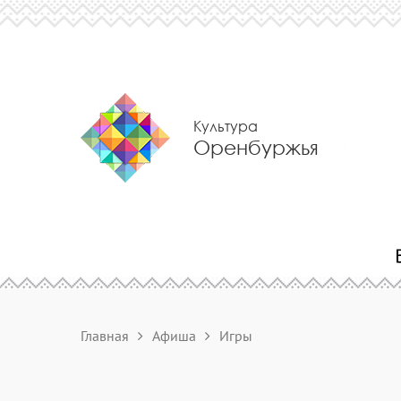
Культура
Оренбуржья
Главная
Афиша
Игры