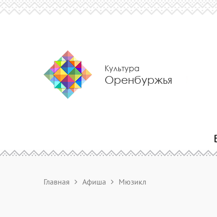
Культура
Оренбуржья
Главная
Афиша
Мюзикл