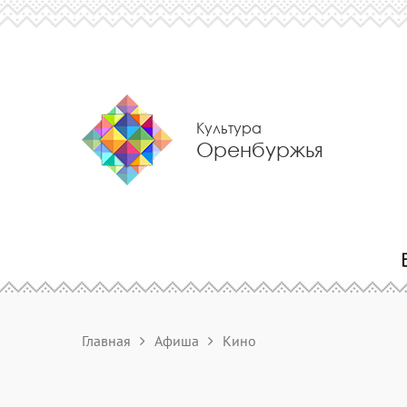
Культура
Оренбуржья
Главная
Афиша
Кино