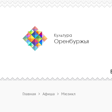
Культура
Оренбуржья
Главная
Афиша
Мюзикл