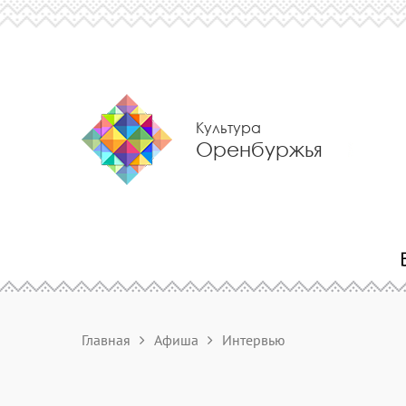
Культура
Оренбуржья
Главная
Афиша
Интервью