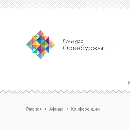
Культура
Оренбуржья
Главная
Афиша
Конференции