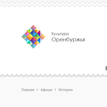
Культура
Оренбуржья
Главная
Афиша
Истории