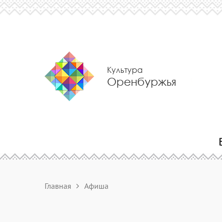
Культура
Оренбуржья
Главная
Афиша