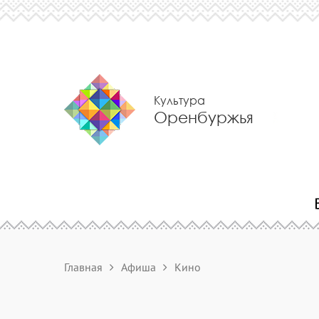
Культура
Оренбуржья
Главная
Афиша
Кино