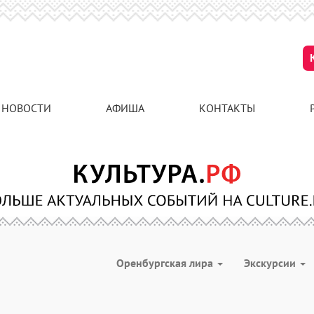
НОВОСТИ
АФИША
КОНТАКТЫ
Оренбургская лира
Экскурсии