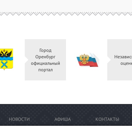
Город
Оренбург
Независ
официальный
оцен
портал
НОВОСТИ
АФИША
КОНТАКТЫ