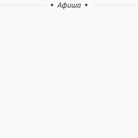
Афиша