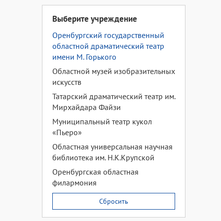
Выберите учреждение
Оренбургский государственный
областной драматический театр
имени М. Горького
Областной музей изобразительных
искусств
Татарский драматический театр им.
Мирхайдара Файзи
Муниципальный театр кукол
«Пьеро»
Областная универсальная научная
библиотека им. Н.К.Крупской
Оренбургская областная
филармония
Сбросить