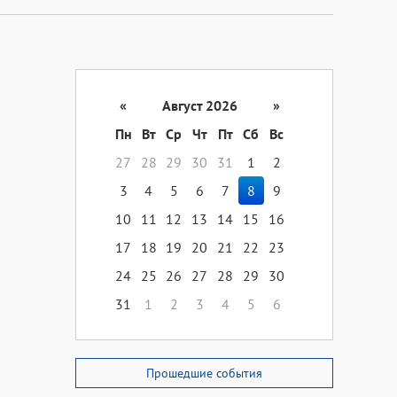
«
Август 2026
»
Пн
Вт
Ср
Чт
Пт
Сб
Вс
27
28
29
30
31
1
2
3
4
5
6
7
8
9
10
11
12
13
14
15
16
17
18
19
20
21
22
23
24
25
26
27
28
29
30
31
1
2
3
4
5
6
Прошедшие события