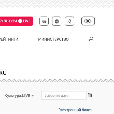
КУЛЬТУРА
LIVE
РЕЙТИНГИ
МИНИСТЕРСТВО
Культура.LIVE
Электронный билет