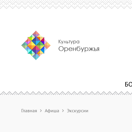
Культура
Оренбуржья
Главная
Афиша
Экскурсии