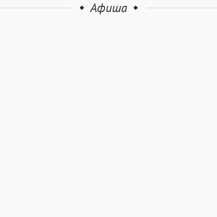
Афиша