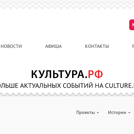
НОВОСТИ
АФИША
КОНТАКТЫ
Проекты
Истории