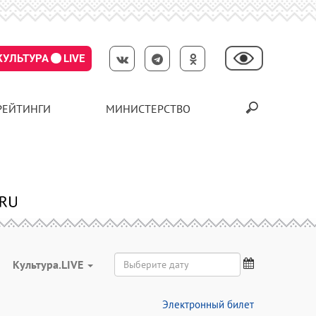
КУЛЬТУРА
LIVE
РЕЙТИНГИ
МИНИСТЕРСТВО
Культура.LIVE
Электронный билет