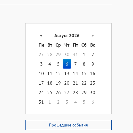
«
Август 2026
»
Пн
Вт
Ср
Чт
Пт
Сб
Вс
27
28
29
30
31
1
2
3
4
5
6
7
8
9
10
11
12
13
14
15
16
17
18
19
20
21
22
23
24
25
26
27
28
29
30
31
1
2
3
4
5
6
Прошедшие события