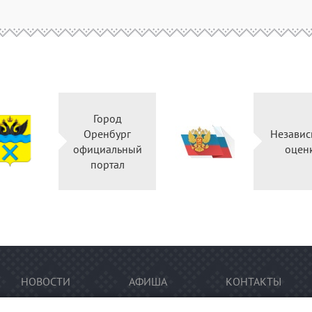
Город
Оренбург
Независ
официальный
оцен
портал
НОВОСТИ
АФИША
КОНТАКТЫ