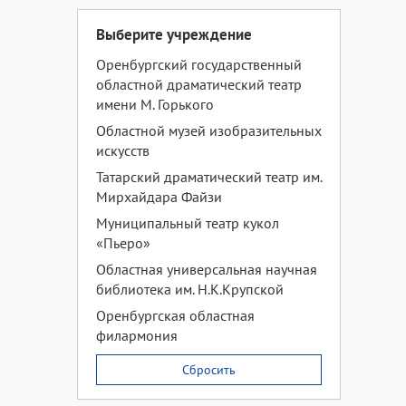
Выберите учреждение
Оренбургский государственный
областной драматический театр
имени М. Горького
Областной музей изобразительных
искусств
Татарский драматический театр им.
Мирхайдара Файзи
Муниципальный театр кукол
«Пьеро»
Областная универсальная научная
библиотека им. Н.К.Крупской
Оренбургская областная
филармония
Сбросить