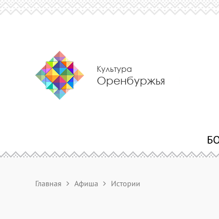
Культура
Оренбуржья
Главная
Афиша
Истории