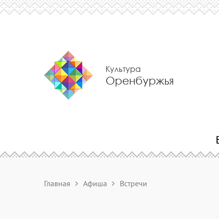
Культура
Оренбуржья
Главная
Афиша
Встречи