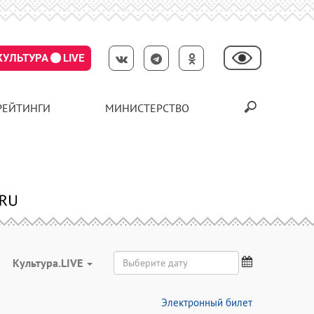
КУЛЬТУРА
LIVE
РЕЙТИНГИ
МИНИСТЕРСТВО
Культура.LIVE
Электронный билет