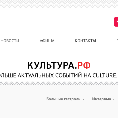
НОВОСТИ
АФИША
КОНТАКТЫ
Большие гастроли
Интервью