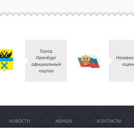
Город
Оренбург
Независ
официальный
оцен
портал
НОВОСТИ
АФИША
КОНТАКТЫ