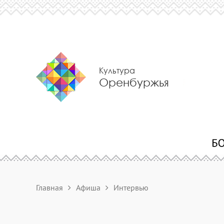
Культура
Оренбуржья
Главная
Афиша
Интервью