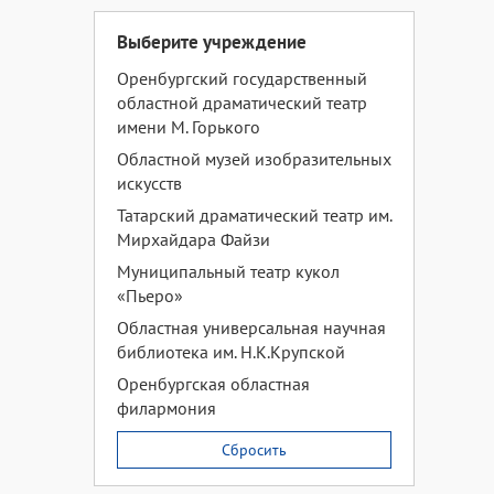
Выберите учреждение
Оренбургский государственный
областной драматический театр
имени М. Горького
Областной музей изобразительных
искусств
Татарский драматический театр им.
Мирхайдара Файзи
Муниципальный театр кукол
«Пьеро»
Областная универсальная научная
библиотека им. Н.К.Крупской
Оренбургская областная
филармония
Сбросить