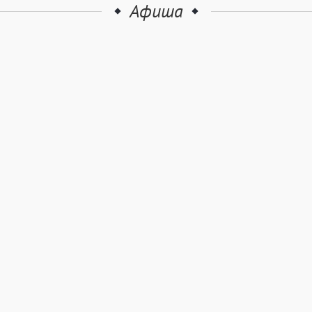
Афиша