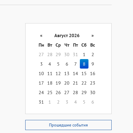
«
Август 2026
»
Пн
Вт
Ср
Чт
Пт
Сб
Вс
27
28
29
30
31
1
2
3
4
5
6
7
8
9
10
11
12
13
14
15
16
17
18
19
20
21
22
23
24
25
26
27
28
29
30
31
1
2
3
4
5
6
Прошедшие события