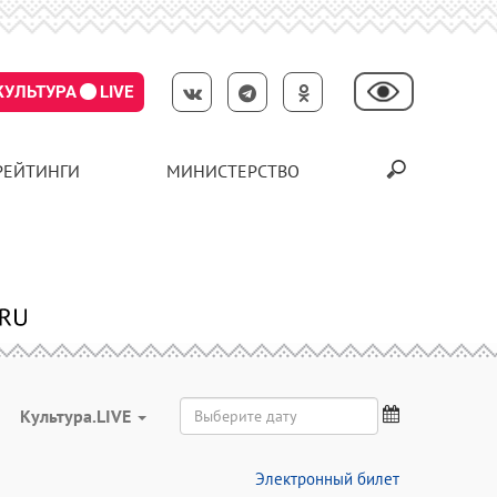
КУЛЬТУРА
LIVE
РЕЙТИНГИ
МИНИСТЕРСТВО
Культура.LIVE
Электронный билет