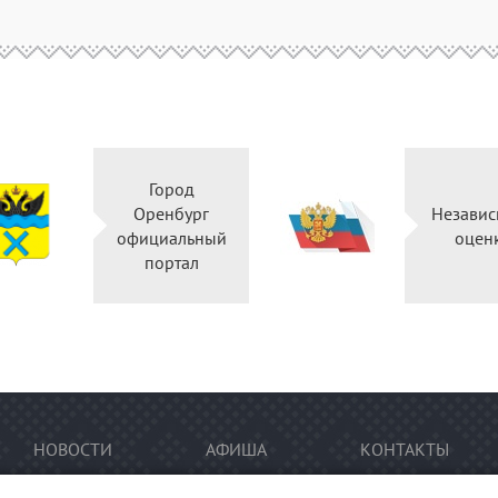
Город
Оренбург
Независ
официальный
оцен
портал
НОВОСТИ
АФИША
КОНТАКТЫ