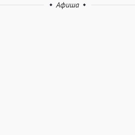
Афиша