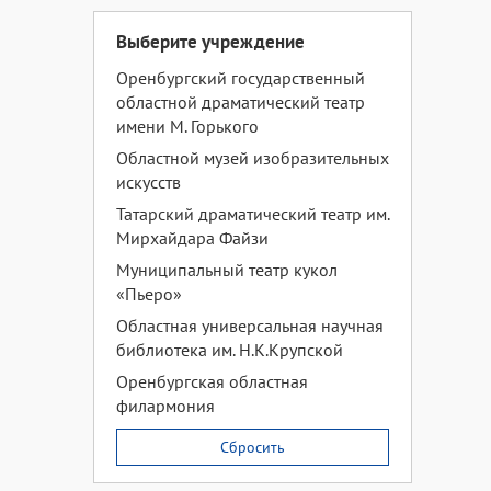
Выберите учреждение
Оренбургский государственный
областной драматический театр
имени М. Горького
Областной музей изобразительных
искусств
Татарский драматический театр им.
Мирхайдара Файзи
Муниципальный театр кукол
«Пьеро»
Областная универсальная научная
библиотека им. Н.К.Крупской
Оренбургская областная
филармония
Сбросить