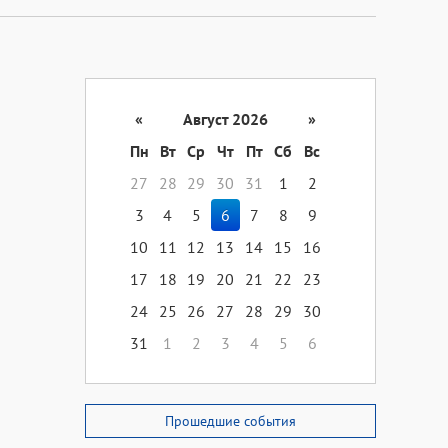
«
Август 2026
»
Пн
Вт
Ср
Чт
Пт
Сб
Вс
27
28
29
30
31
1
2
3
4
5
6
7
8
9
10
11
12
13
14
15
16
17
18
19
20
21
22
23
24
25
26
27
28
29
30
31
1
2
3
4
5
6
Прошедшие события