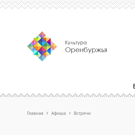
Культура
Оренбуржья
Главная
Афиша
Встречи