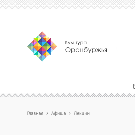
Культура
Оренбуржья
Главная
Афиша
Лекции