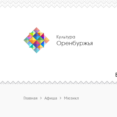
Культура
Оренбуржья
Главная
Афиша
Мюзикл