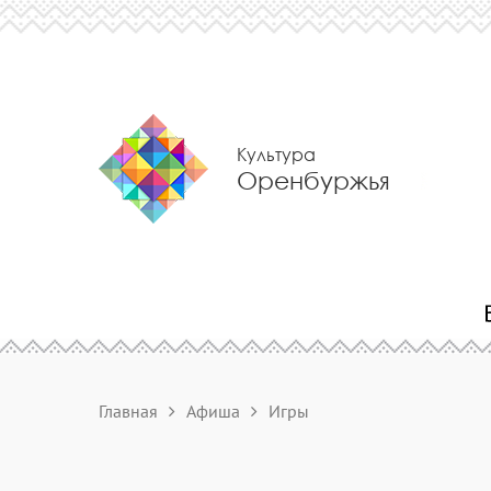
Культура
Оренбуржья
Главная
Афиша
Игры