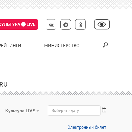
КУЛЬТУРА
LIVE
РЕЙТИНГИ
МИНИСТЕРСТВО
Культура.LIVE
Электронный билет