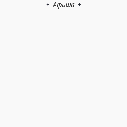
Афиша