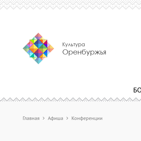
Культура
Оренбуржья
Главная
Афиша
Конференции