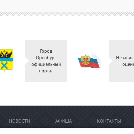
Город
Оренбург
Независ
официальный
оцен
портал
НОВОСТИ
АФИША
КОНТАКТЫ