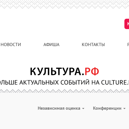
НОВОСТИ
АФИША
КОНТАКТЫ
Независимая оценка
Конференции