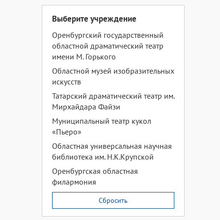
Выберите учреждение
Оренбургский государственный
областной драматический театр
имени М. Горького
Областной музей изобразительных
искусств
Татарский драматический театр им.
Мирхайдара Файзи
Муниципальный театр кукол
«Пьеро»
Областная универсальная научная
библиотека им. Н.К.Крупской
Оренбургская областная
филармония
Сбросить