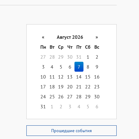
«
Август 2026
»
Пн
Вт
Ср
Чт
Пт
Сб
Вс
27
28
29
30
31
1
2
3
4
5
6
7
8
9
10
11
12
13
14
15
16
17
18
19
20
21
22
23
24
25
26
27
28
29
30
31
1
2
3
4
5
6
Прошедшие события