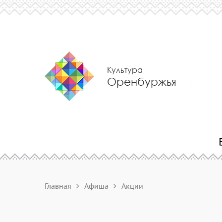
Культура
Оренбуржья
Главная
Афиша
Акции