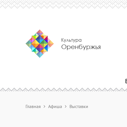
Культура
Оренбуржья
Главная
Афиша
Выставки