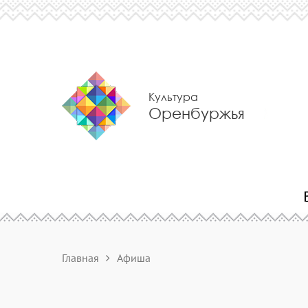
Культура
Оренбуржья
Главная
Афиша