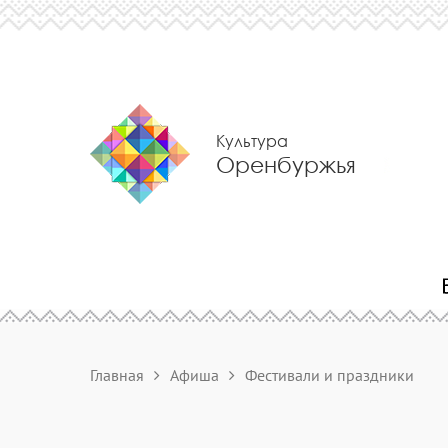
Культура
Оренбуржья
Главная
Афиша
Фестивали и праздники