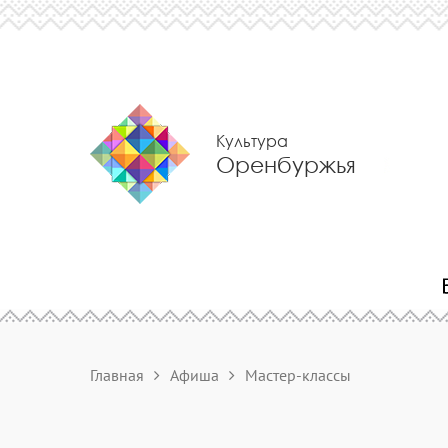
Культура
Оренбуржья
Главная
Афиша
Мастер-классы