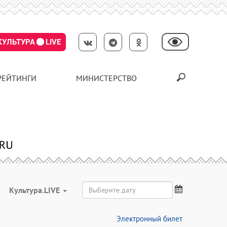
КУЛЬТУРА
LIVE
РЕЙТИНГИ
МИНИСТЕРСТВО
Культура.LIVE
Электронный билет