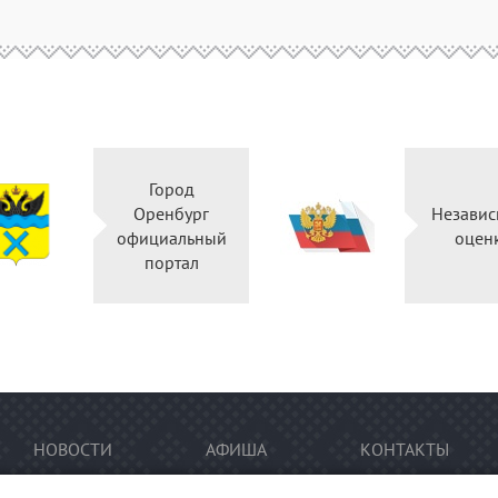
Город
Оренбург
Независ
официальный
оцен
портал
НОВОСТИ
АФИША
КОНТАКТЫ