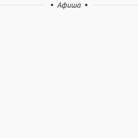
Афиша