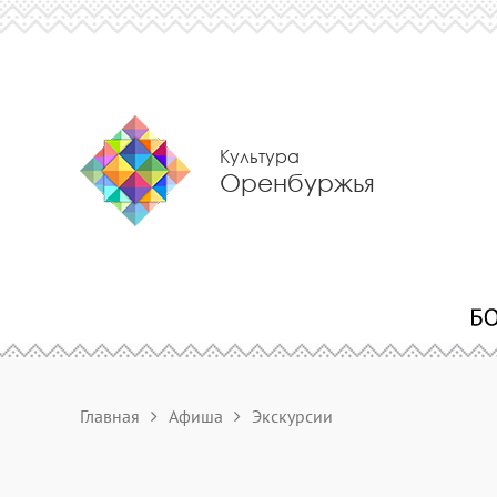
Культура
Оренбуржья
Главная
Афиша
Экскурсии