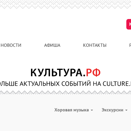
НОВОСТИ
АФИША
КОНТАКТЫ
Хоровая музыка
Экскурсии