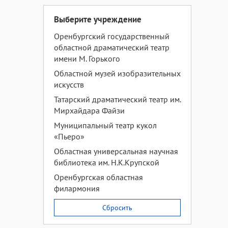
Выберите учреждение
Оренбургский государственный
областной драматический театр
имени М. Горького
Областной музей изобразительных
искусств
Татарский драматический театр им.
Мирхайдара Файзи
Муниципальный театр кукол
«Пьеро»
Областная универсальная научная
библиотека им. Н.К.Крупской
Оренбургская областная
филармония
Сбросить