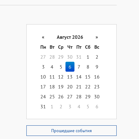
«
Август 2026
»
Пн
Вт
Ср
Чт
Пт
Сб
Вс
27
28
29
30
31
1
2
3
4
5
6
7
8
9
10
11
12
13
14
15
16
17
18
19
20
21
22
23
24
25
26
27
28
29
30
31
1
2
3
4
5
6
Прошедшие события