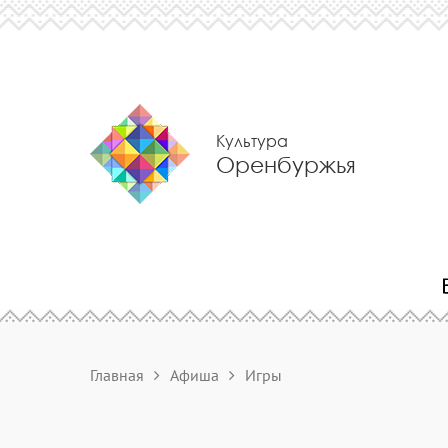
Культура
Оренбуржья
Главная
Афиша
Игры