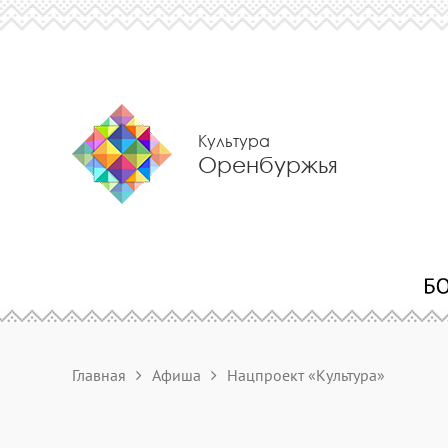
Культура
Оренбуржья
Главная
Афиша
Нацпроект «Культура»