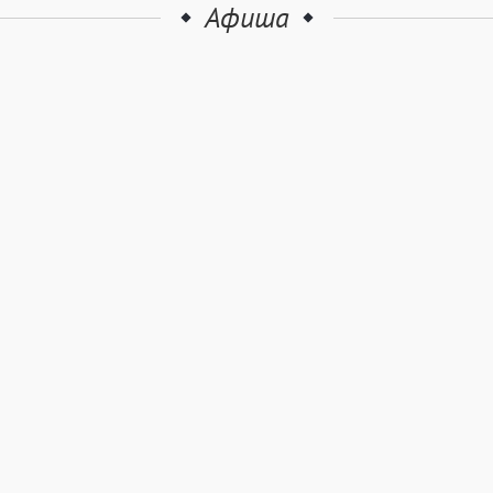
Афиша