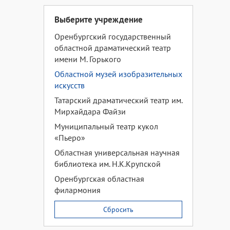
Выберите учреждение
Оренбургский государственный
областной драматический театр
имени М. Горького
Областной музей изобразительных
искусств
Татарский драматический театр им.
Мирхайдара Файзи
Муниципальный театр кукол
«Пьеро»
Областная универсальная научная
библиотека им. Н.К.Крупской
Оренбургская областная
филармония
Сбросить