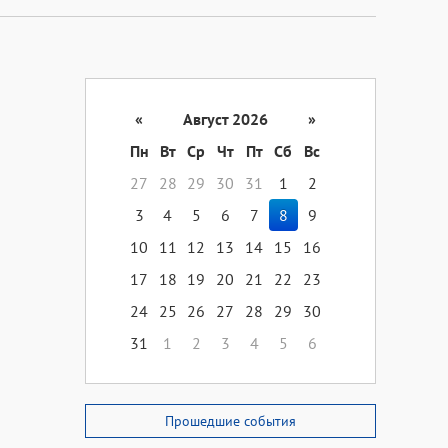
«
Август 2026
»
Пн
Вт
Ср
Чт
Пт
Сб
Вс
27
28
29
30
31
1
2
3
4
5
6
7
8
9
10
11
12
13
14
15
16
17
18
19
20
21
22
23
24
25
26
27
28
29
30
31
1
2
3
4
5
6
Прошедшие события