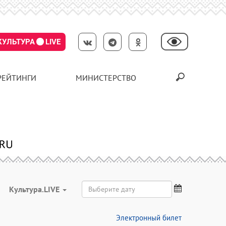
КУЛЬТУРА
LIVE
РЕЙТИНГИ
МИНИСТЕРСТВО
Культура.LIVE
Электронный билет