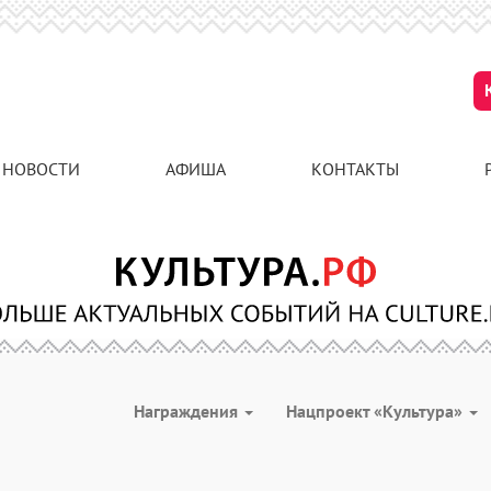
НОВОСТИ
АФИША
КОНТАКТЫ
Награждения
Нацпроект «Культура»