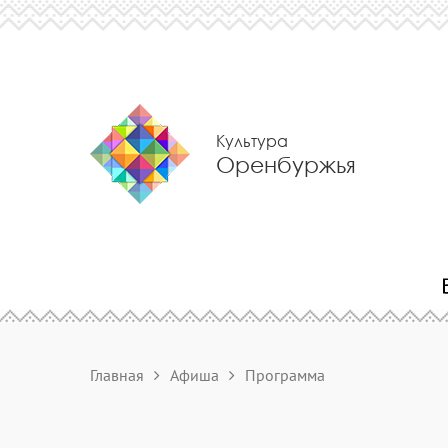
Культура
Оренбуржья
Главная
Афиша
Программа