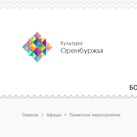
Культура
Оренбуржья
Главная
Афиша
Памятное мероприятие