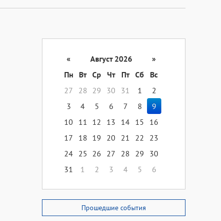
«
Август 2026
»
Пн
Вт
Ср
Чт
Пт
Сб
Вс
27
28
29
30
31
1
2
3
4
5
6
7
8
9
10
11
12
13
14
15
16
17
18
19
20
21
22
23
24
25
26
27
28
29
30
31
1
2
3
4
5
6
Прошедшие события