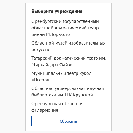
Выберите учреждение
Оренбургский государственный
областной драматический театр
имени М. Горького
Областной музей изобразительных
искусств
Татарский драматический театр им.
Мирхайдара Файзи
Муниципальный театр кукол
«Пьеро»
Областная универсальная научная
библиотека им. Н.К.Крупской
Оренбургская областная
филармония
Сбросить