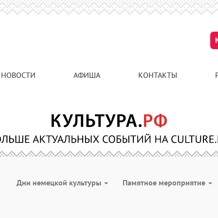
НОВОСТИ
АФИША
КОНТАКТЫ
Дни немецкой культуры
Памятное мероприятие