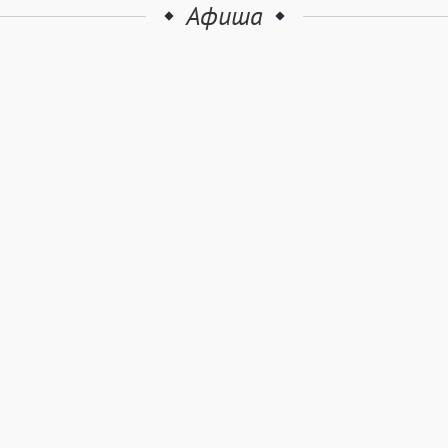
Афиша