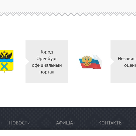
Город
Оренбург
Независ
официальный
оцен
портал
НОВОСТИ
АФИША
КОНТАКТЫ