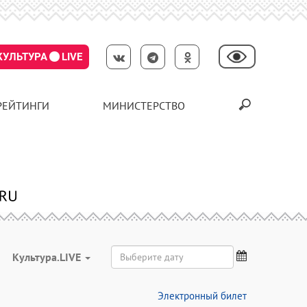
КУЛЬТУРА
LIVE
РЕЙТИНГИ
МИНИСТЕРСТВО
Культура.LIVE
Электронный билет