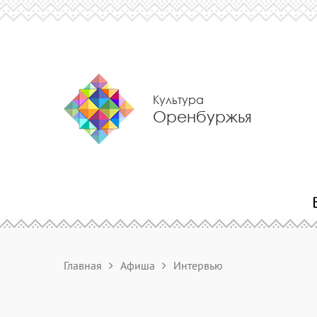
Культура
Оренбуржья
Главная
Афиша
Интервью