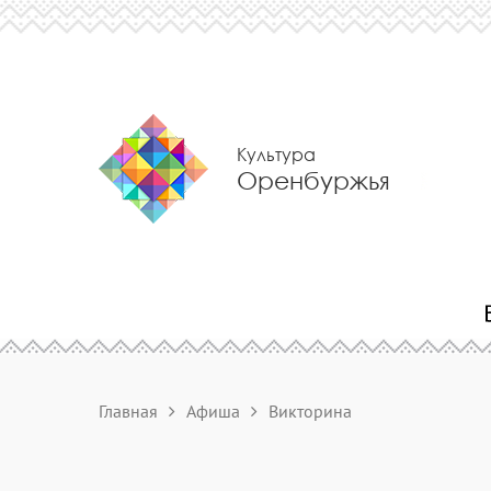
Культура
Оренбуржья
Главная
Афиша
Викторина