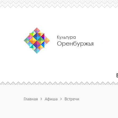
Культура
Оренбуржья
Главная
Афиша
Встречи