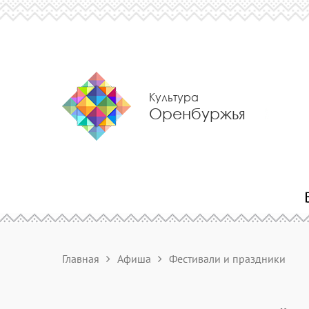
Культура
Оренбуржья
Главная
Афиша
Фестивали и праздники