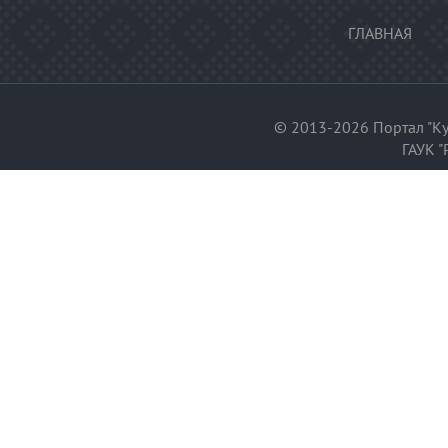
ГЛАВНАЯ
© 2013-2026 Портал "Ку
ГАУК "