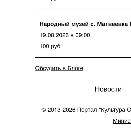
Народный музей с. Матвеевка 
19.08.2026 в 09:00
100 руб.
Обсудить в Блоге
Новости
© 2013-2026 Портал "Культура О
Минист