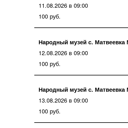
11.08.2026 в 09:00
100 руб.
Народный музей с. Матвеевка 
12.08.2026 в 09:00
100 руб.
Народный музей с. Матвеевка 
13.08.2026 в 09:00
100 руб.