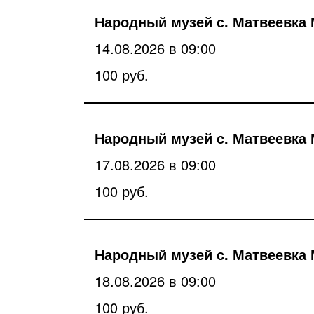
Народный музей с. Матвеевка 
14.08.2026 в 09:00
100 руб.
Народный музей с. Матвеевка 
17.08.2026 в 09:00
100 руб.
Народный музей с. Матвеевка 
18.08.2026 в 09:00
100 руб.