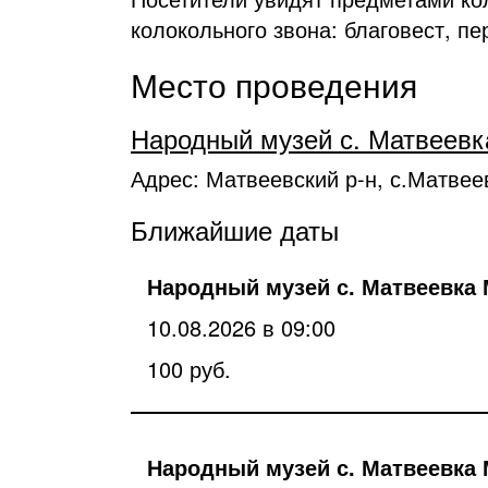
колокольного звона: благовест, пе
Место проведения
Народный музей с. Матвеевк
Адрес: Матвеевский р-н, с.Матвее
Ближайшие даты
Народный музей с. Матвеевка 
10.08.2026 в 09:00
100 руб.
Народный музей с. Матвеевка 